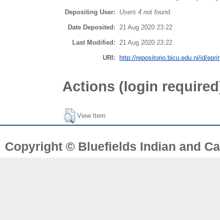
Depositing User:
Users 4 not found.
Date Deposited:
21 Aug 2020 23:22
Last Modified:
21 Aug 2020 23:22
URI:
http://repositorio.bicu.edu.ni/id/epr
Actions (login required
View Item
Copyright © Bluefields Indian and Ca