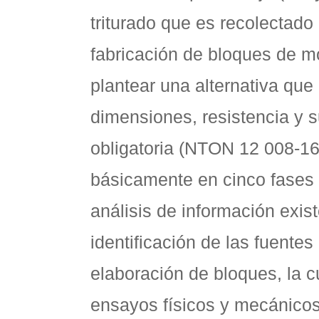
triturado que es recolectado
fabricación de bloques de mor
plantear una alternativa qu
dimensiones, resistencia y 
obligatoria (NTON 12 008-16,
básicamente en cinco fases 
análisis de información exis
identificación de las fuentes
elaboración de bloques, la cu
ensayos físicos y mecánico