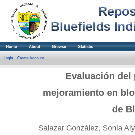
Home
About
Browse
Statistic
Login
Create Account
Evaluación del 
mejoramiento en blo
de Bl
Salazar González, Sonia Aly