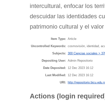
intercultural, enfocar los terr
descuidar las identidades cu
patrimonio cultural y el valo
Item Type:
Article
Uncontrolled Keywords:
cosmovisión, identidad, ac
Subjects:
300 Ciencias sociales > 3
Depositing User:
Admin Repositorio
Date Deposited:
12 Dec 2023 16:12
Last Modified:
12 Dec 2023 16:12
URI:
http://repositorio.bicu.edu.n
Actions (login required