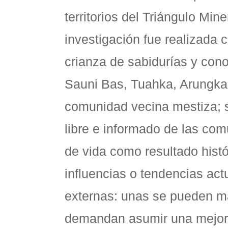
territorios del Triángulo Min
investigación fue realizada 
crianza de sabidurías y cono
Sauni Bas, Tuahka, Arungka y
comunidad vecina mestiza; s
libre e informado de las com
de vida como resultado hist
influencias o tendencias actu
externas: unas se pueden ma
demandan asumir una mejor 