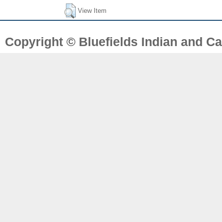
View Item
Copyright © Bluefields Indian and Ca