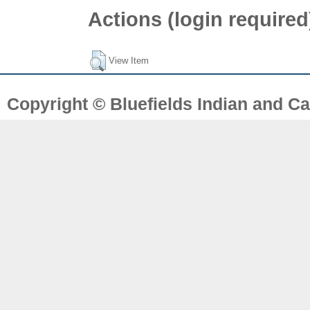
Actions (login required
View Item
Copyright © Bluefields Indian and Ca