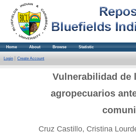
Home
About
Browse
Statistic
Login
Create Account
Vulnerabilidad de
agropecuarios ante 
comuni
Cruz Castillo, Cristina Lourd