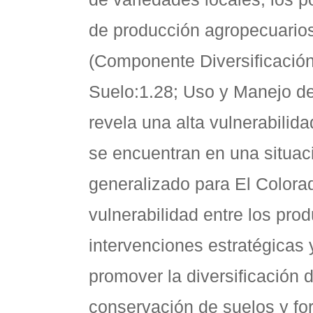
de producción agropecuario
(Componente Diversificación
Suelo:1.28; Uso y Manejo de
revela una alta vulnerabilid
se encuentran en una situaci
generalizado para El Colorado
vulnerabilidad entre los pro
intervenciones estratégicas
promover la diversificación d
conservación de suelos y for