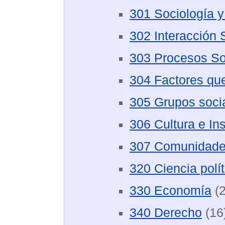
301 Sociología y
302 Interacción 
303 Procesos So
304 Factores que
305 Grupos soci
306 Cultura e Ins
307 Comunidad
320 Ciencia polít
330 Economía
(2
340 Derecho
(16