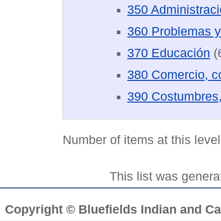
350 Administració
360 Problemas y 
370 Educación
(
380 Comercio, c
390 Costumbres, 
Number of items at this leve
This list was gener
Copyright © Bluefields Indian and Ca