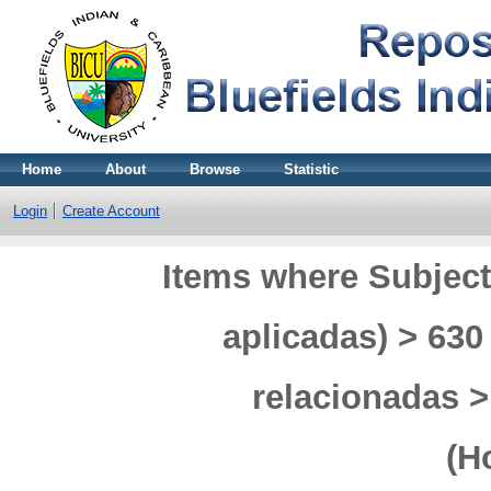
Home
About
Browse
Statistic
Login
Create Account
Items where Subject
aplicadas) > 630
relacionadas >
(H