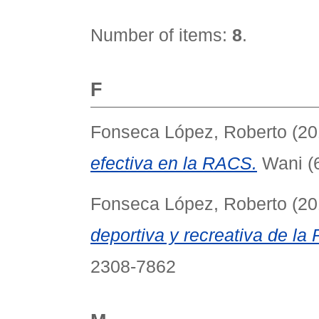
Number of items:
8
.
F
Fonseca López, Roberto
(20
efectiva en la RACS.
Wani (6
Fonseca López, Roberto
(20
deportiva y recreativa de la
2308-7862