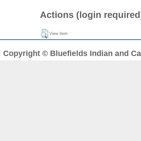
Actions (login required
View Item
Copyright © Bluefields Indian and Ca