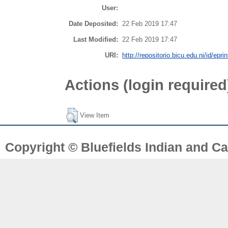
User:
Date Deposited:
22 Feb 2019 17:47
Last Modified:
22 Feb 2019 17:47
URI:
http://repositorio.bicu.edu.ni/id/eprin
Actions (login required
View Item
Copyright © Bluefields Indian and Ca