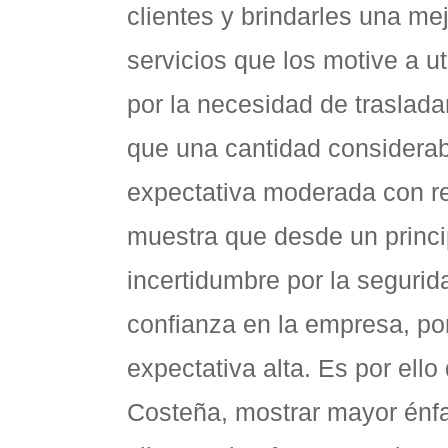
clientes y brindarles una me
servicios que los motive a ut
por la necesidad de traslad
que una cantidad considera
expectativa moderada con res
muestra que desde un princi
incertidumbre por la segurid
confianza en la empresa, po
expectativa alta. Es por ell
Costeña, mostrar mayor énfas