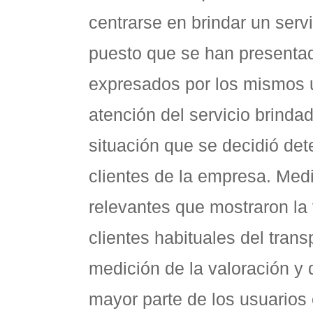
centrarse en brindar un servi
puesto que se han presentad
expresados por los mismos us
atención del servicio brinda
situación que se decidió dete
clientes de la empresa. Medi
relevantes que mostraron la 
clientes habituales del tran
medición de la valoración y 
mayor parte de los usuarios