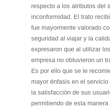
respecto a los atributos del s
inconformidad. El trato reci
fue mayormente valorado co
seguridad al viajar y la calid
expresaron que al utilizar lo
empresa no obtuvieron un tra
Es por ello que se le recom
mayor énfasis en el servicio 
la satisfacción de sus usuari
permitiendo de esta manera 