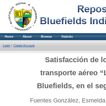
Home
About
Browse
Statistic
Login
Create Account
Satisfacción de l
transporte aéreo “
Bluefields, en el s
Fuentes González, Esmelda