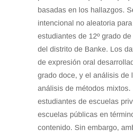
basadas en los hallazgos. S
intencional no aleatoria par
estudiantes de 12º grado de 
del distrito de Banke. Los d
de expresión oral desarrollad
grado doce, y el análisis de
análisis de métodos mixtos.
estudiantes de escuelas pri
escuelas públicas en términ
contenido. Sin embargo, amb