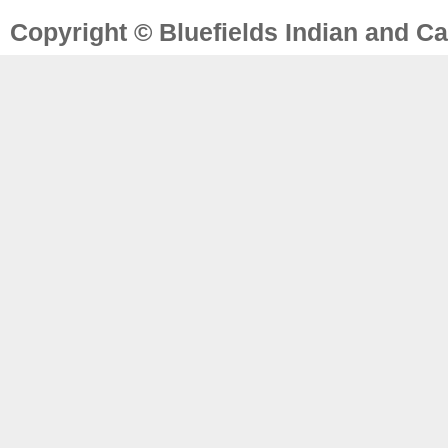
Copyright © Bluefields Indian and Ca