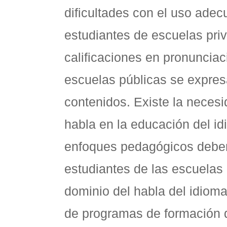
dificultades con el uso adec
estudiantes de escuelas pri
calificaciones en pronunciac
escuelas públicas se expre
contenidos. Existe la necesi
habla en la educación del id
enfoques pedagógicos deben
estudiantes de las escuelas
dominio del habla del idiom
de programas de formación d