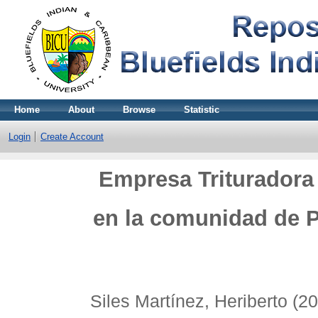
Home
About
Browse
Statistic
Login
Create Account
Empresa Trituradora 
en la comunidad de 
Siles Martínez, Heriberto
(20