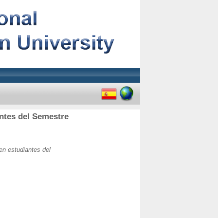
antes del Semestre
en estudiantes del