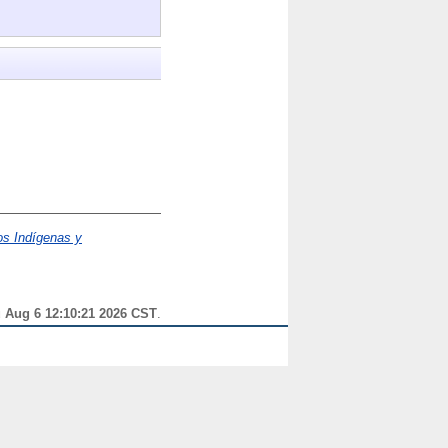
os Indígenas y
 Aug 6 12:10:21 2026 CST
.