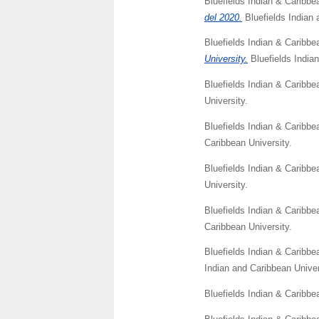
Bluefields Indian & Caribbe
del 2020.
Bluefields Indian 
Bluefields Indian & Caribbe
University.
Bluefields Indian
Bluefields Indian & Caribbe
University.
Bluefields Indian & Caribbe
Caribbean University.
Bluefields Indian & Caribbe
University.
Bluefields Indian & Caribbe
Caribbean University.
Bluefields Indian & Caribbe
Indian and Caribbean Univer
Bluefields Indian & Caribbe